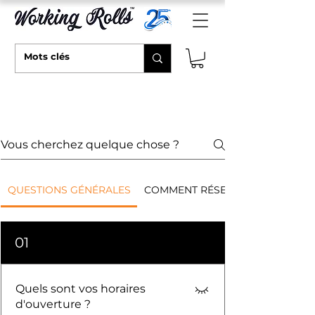
PREGUNTAS FRECUENTES
QUESTIONS GÉNÉRALES
COMMENT RÉSERVER EN LIGNE
01
Quels sont vos horaires
d'ouverture ?