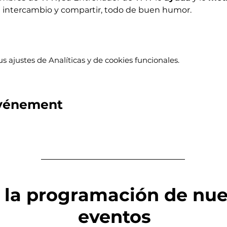
ntercambio y compartir, todo de buen humor.
 ajustes de Analíticas y de cookies funcionales.
événement
 la programación de nue
eventos