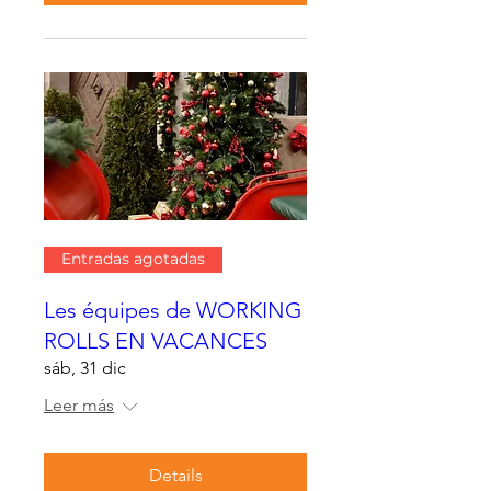
Entradas agotadas
Les équipes de WORKING
ROLLS EN VACANCES
sáb, 31 dic
Leer más
Details