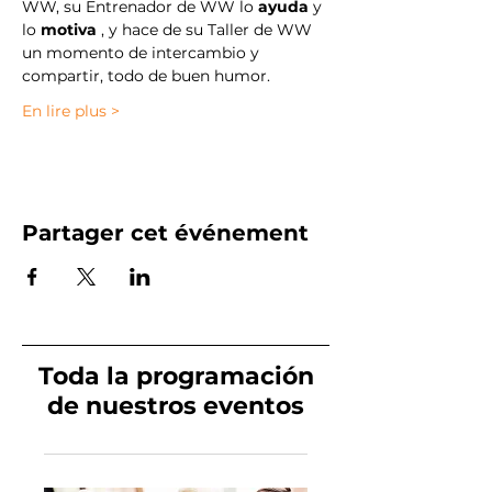
WW, su Entrenador de WW lo 
ayuda
 y 
lo 
motiva
 , y hace de su Taller de WW 
un momento de intercambio y 
compartir, todo de buen humor.
En lire plus >
Partager cet événement
Toda la programación
de nuestros eventos