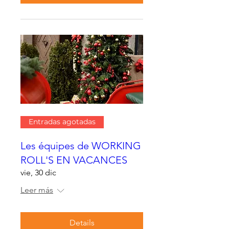
Entradas agotadas
Les équipes de WORKING
ROLL'S EN VACANCES
vie, 30 dic
Leer más
Details