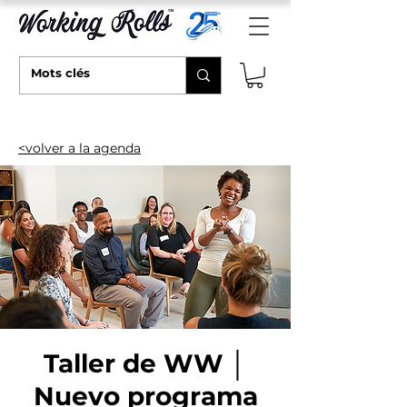
<volver a la agenda
Taller de WW │
Nuevo programa