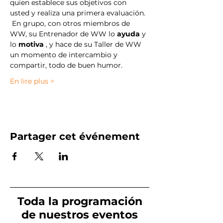
quien establece sus objetivos con 
usted y realiza una primera evaluación.
 En grupo, con otros miembros de 
WW, su Entrenador de WW lo 
ayuda
 y 
lo 
motiva
 , y hace de su Taller de WW 
un momento de intercambio y 
compartir, todo de buen humor.
En lire plus >
Partager cet événement
Toda la programación
de nuestros eventos