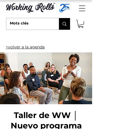
<volver a la agenda
Taller de WW │
Nuevo programa