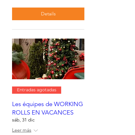
Details
Entradas agotadas
Les équipes de WORKING
ROLLS EN VACANCES
sáb, 31 dic
Leer más