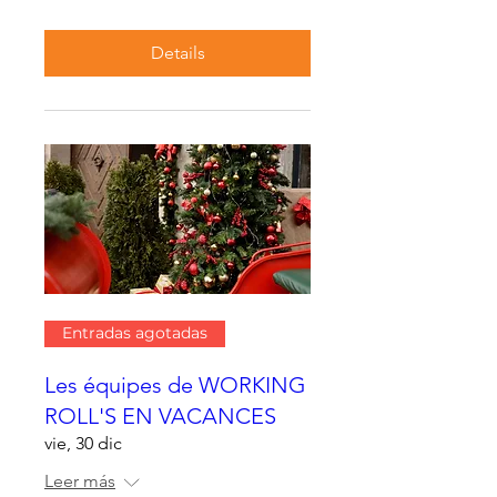
Details
Entradas agotadas
Les équipes de WORKING
ROLL'S EN VACANCES
vie, 30 dic
Leer más