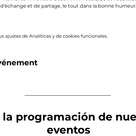
'échange et de partage, le tout dans la bonne humeur
 ajustes de Analíticas y de cookies funcionales.
événement
 la programación de nue
eventos