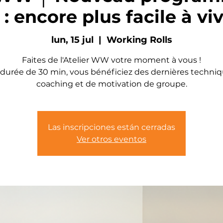
: encore plus facile à viv
lun, 15 jul
  |  
Working Rolls
Faites de l'Atelier WW votre moment à vous !
durée de 30 min, vous bénéficiez des dernières techni
coaching et de motivation de groupe.
Las inscripciones están cerradas
Ver otros eventos