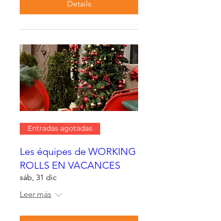
Details
Entradas agotadas
Les équipes de WORKING
ROLLS EN VACANCES
sáb, 31 dic
Leer más