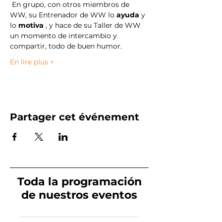
 En grupo, con otros miembros de 
WW, su Entrenador de WW lo 
ayuda
 y 
lo 
motiva
 , y hace de su Taller de WW 
un momento de intercambio y 
compartir, todo de buen humor.
En lire plus >
Partager cet événement
Toda la programación
de nuestros eventos