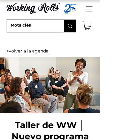
<volver a la agenda
Taller de WW │
Nuevo programa