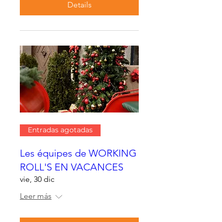
Details
Entradas agotadas
Les équipes de WORKING
ROLL'S EN VACANCES
vie, 30 dic
Leer más