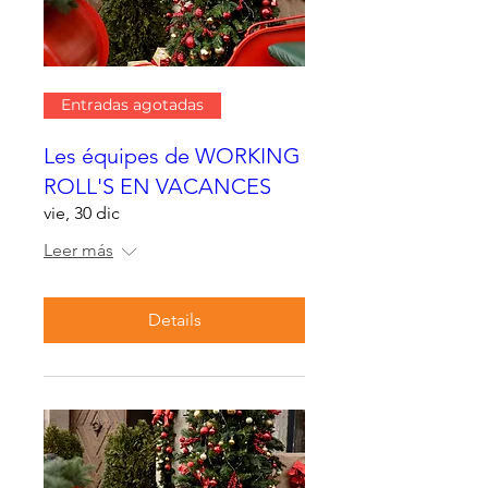
Entradas agotadas
Les équipes de WORKING
ROLL'S EN VACANCES
vie, 30 dic
Leer más
Details