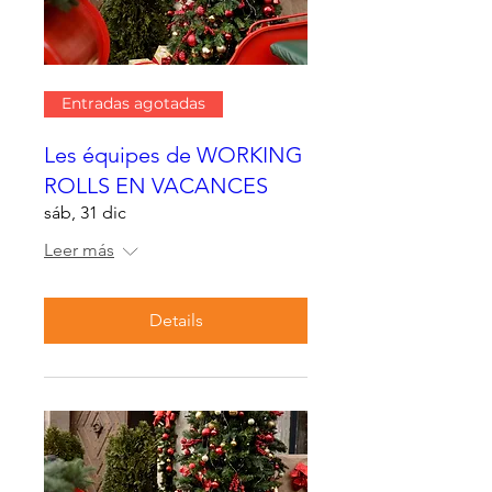
Entradas agotadas
Les équipes de WORKING
ROLLS EN VACANCES
sáb, 31 dic
Leer más
Details