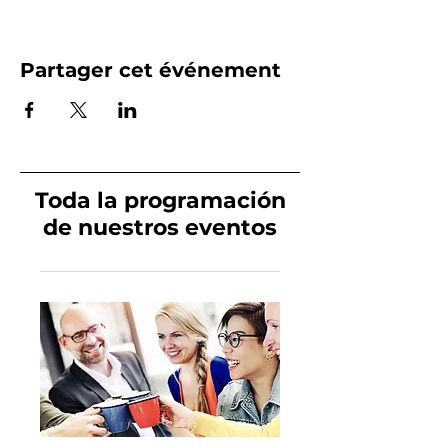
Partager cet événement
Toda la programación
de nuestros eventos