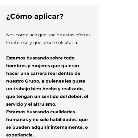
¿Cómo aplicar?
Nos complace que una de estas ofertas
le interese y que desee solicitarla.
Estamos buscando sobre todo
hombres y mujeres que quieran
hacer una carrera real dentro de
nuestro Grupo, a quienes les guste
un trabajo bien hecho y realizado,
que tengan un sentido del deber, el
servicio y el altruismo.
Estamos buscando cualidades
humanas y no solo habilidades, que
se pueden adquirir internamente, o
experiencia.