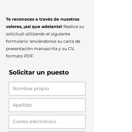
Te reconoces a través de nuestros
valores, ¡así que adelante!
​ Realice su
solicitud utilizando el siguiente
formulario 'enviándonos su carta de
presentación manuscrita y su CV,
formato PDF.
Solicitar un puesto