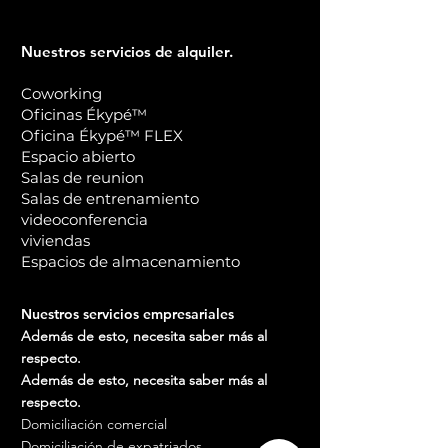
Nuestros servicios de alquiler.
Coworking
Oficinas Ékypé™
Oficina Ékypé™ FLEX
Espacio abierto
Salas de reunion
Salas de entrenamiento
videoconferencia
viviendas
Espacios de almacenamiento
Nuestros servicios empresariales
Además de esto, necesita saber más al
respecto.
Además de esto, necesita saber más al
respecto.
Domiciliación comercial
Domiciliación de expatriados