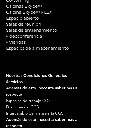
Coworking
Oficinas Ékypé™
Oficina Ékypé™ FLEX
Espacio abierto
Salas de reunion
Salas de entrenamiento
videoconferencia
viviendas
Espacios de almacenamiento
Nuestras Condiciones Generales
Servicios
Además de esto, necesita saber más al
respecto.
Espacios de trabajo CGS
Domiciliación CGS
Intercambio de mensajería CGS
Además de esto, necesita saber más al
respecto.