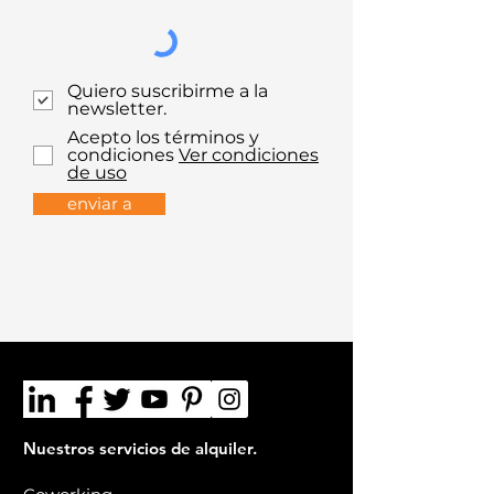
Quiero suscribirme a la
newsletter.
Acepto los términos y
condiciones
Ver condiciones
de uso
enviar a
Nuestros servicios de alquiler.