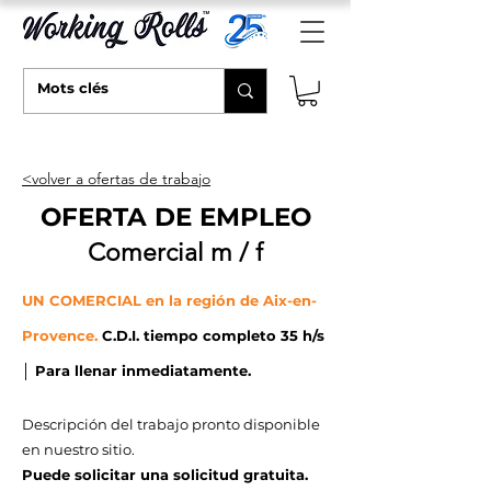
<volver a ofertas de trabajo
OFERTA DE EMPLEO
Comercial m / f
UN COMERCIAL en la región de Aix-en-
Provence
.
C.D.I. tiempo completo 35 h/s
│ Para llenar inmediatamente
.
Descripción del trabajo pronto disponible
en nuestro sitio.
Puede solicitar una solicitud gratuita.