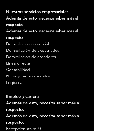
Nuestros servicios empresariales
Además de esto, necesita saber más al
respecto.
Además de esto, necesita saber más al
respecto.
Domiciliación comercial
Domiciliación de expatriados
Domiciliación de creadores
Línea directa
Contabilidad
Nube y centro de datos
Logística
Empleo y carrera
Además de esto, necesita saber más al
respecto.
Además de esto, necesita saber más al
respecto.
Recepcionista m / f