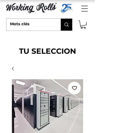
TU SELECCION