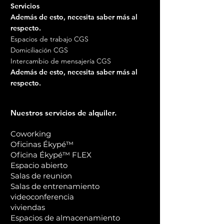
Servicios
Además de esto, necesita saber más al
respecto.
Espacios de trabajo CGS
Domiciliación CGS
Intercambio de mensajería CGS
Además de esto, necesita saber más al
respecto.
Nuestros servicios de alquiler.
Coworking
Oficinas Ékypé™
Oficina Ékypé™ FLEX
Espacio abierto
Salas de reunion
Salas de entrenamiento
videoconferencia
viviendas
Espacios de almacenamiento