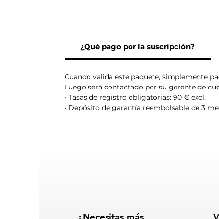
¿Qué pago por la suscripción?
Cuando valida este paquete, simplemente pa
Luego será contactado por su gerente de cue
• Tasas de registro obligatorias: 90 € excl.
• Depósito de garantía reembolsable de 3 mese
¿Necesitas más
V