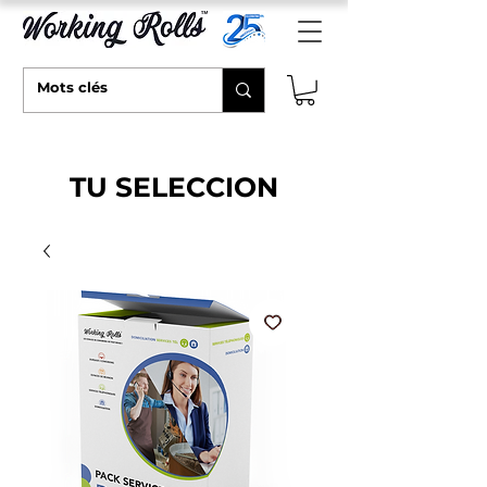
TU SELECCION