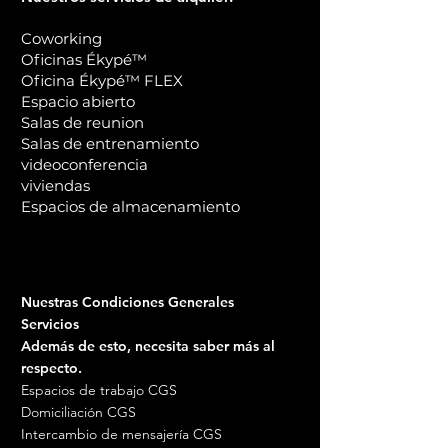
Coworking
Oficinas Ékypé™
Oficina Ékypé™ FLEX
Espacio abierto
Salas de reunion
Salas de entrenamiento
videoconferencia
viviendas
Espacios de almacenamiento
Nuestras Condiciones Generales
Servicios
Además de esto, necesita saber más al
respecto.
Espacios de trabajo CGS
Domiciliación CGS
Intercambio de mensajería CGS