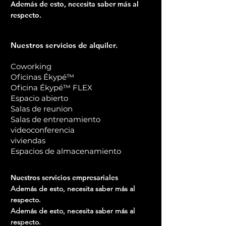
Además de esto, necesita saber más al
respecto.
Nuestros servicios de alquiler.
Coworking
Oficinas Ékypé™
Oficina Ékypé™ FLEX
Espacio abierto
Salas de reunion
Salas de entrenamiento
videoconferencia
viviendas
Espacios de almacenamiento
Nuestros servicios empresariales
Además de esto, necesita saber más al
respecto.
Además de esto, necesita saber más al
respecto.