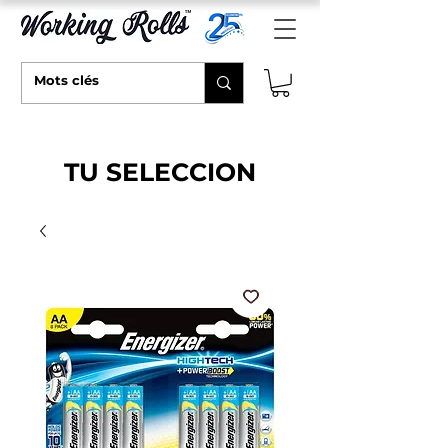
TU SELECCION