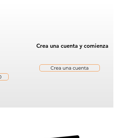
Crea una cuenta y comienza
Crea una cuenta
0