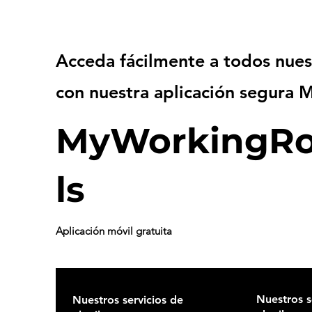
Acceda fácilmente a todos nues
con nuestra aplicación segura
MyWorkingRo
ls
Aplicación
móvil gratuita
Nuestros s
Nuestros servicios de