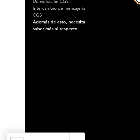
Domiciliación CGS
Intercambio de mensajería
CGS
Además de esto, necesita
saber más al respecto.