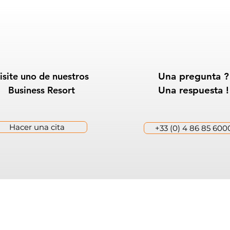
isite uno de nuestros
Una pregunta ?
Business Resort
Una respuesta !
Hacer una cita
+33 (0) 4 86 85 600