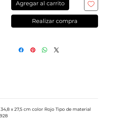
Agregar al carrito
Realizar compra
4,8 x 27,5 cm color Rojo Tipo de material
9928