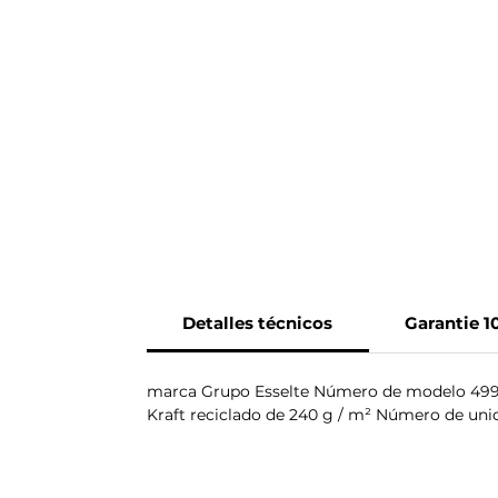
Detalles técnicos
Garantie 
marca Grupo Esselte Número de modelo 49928 
Kraft reciclado de 240 g / m² Número de uni