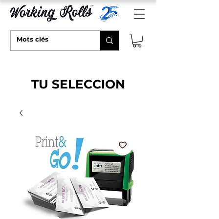
TU SELECCION