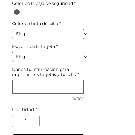
Color de la caja de seguridad
*
Color de tinta de sello
*
Esquina de la tarjeta
*
Danos tu información para
imprimir tus tarjetas y tu sello
*
0/500
Cantidad
*