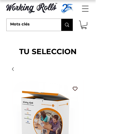
TU SELECCION