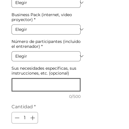
Business Pack (internet, video
proyector)
*
Número de participantes (incluido
el entrenador)
*
Sus necesidades específicas, sus
instrucciones, etc. (opcional)
0/500
Cantidad
*