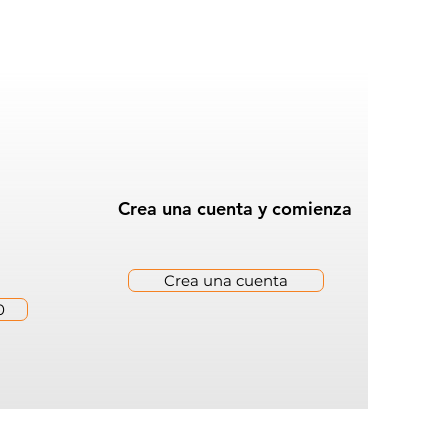
Crea una cuenta y comienza
Crea una cuenta
0