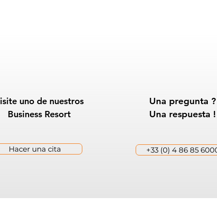
isite uno de nuestros
Una pregunta ?
Business Resort
Una respuesta !
Hacer una cita
+33 (0) 4 86 85 600