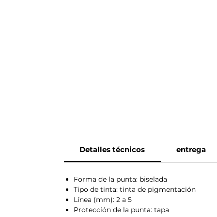
Detalles técnicos
entrega
Forma de la punta: biselada
Tipo de tinta: tinta de pigmentación
Línea (mm): 2 a 5
Protección de la punta: tapa