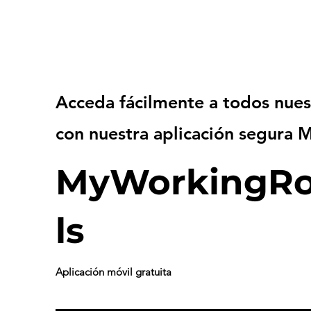
Acceda fácilmente a todos nues
con nuestra aplicación segura
MyWorkingRo
ls
Aplicación
móvil gratuita