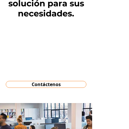
solución para sus
necesidades.
Contáctenos