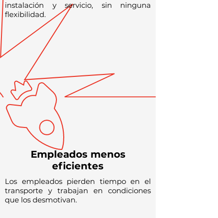
instalación y servicio, sin ninguna
flexibilidad.
Empleados menos
eficientes
Los empleados pierden tiempo en el
transporte y trabajan en condiciones
que los desmotivan.