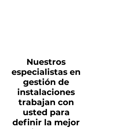
Nuestros
especialistas en
gestión de
instalaciones
trabajan con
usted
para
definir la
mejor