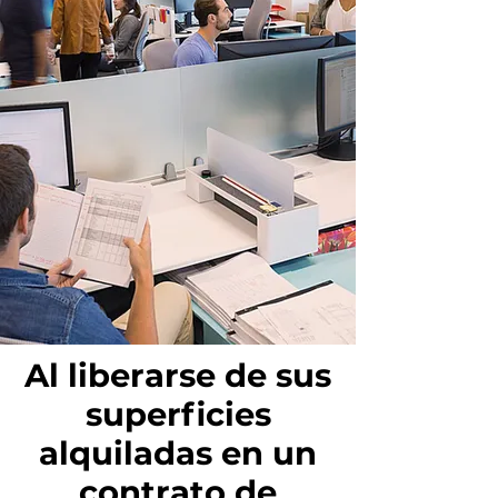
Al liberarse de sus
superficies
alquiladas en un
contrato de