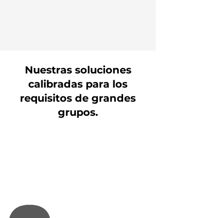
Nuestras soluciones
calibradas para los
requisitos de grandes
grupos.