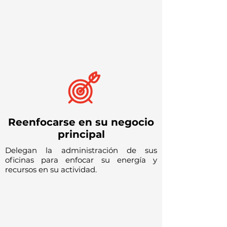
Reenfocarse en su negocio
principal
Delegan la administración de sus
oficinas para enfocar su energía y
recursos en su actividad.