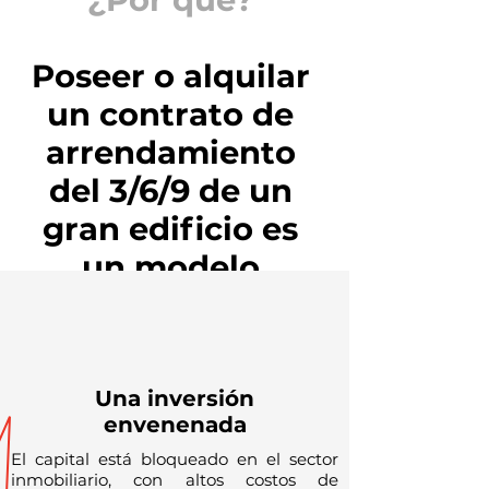
Poseer o alquilar
un contrato de
arrendamiento
del 3/6/9 de un
gran edificio es
un modelo
obsoleto.
Una inversión
envenenada
El capital está bloqueado en el sector
inmobiliario, con altos costos de