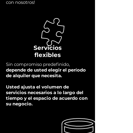
con nosotros!
Servicios
flexibles
Sin compromiso predefinido,
depende de usted elegir el período
de alquiler que necesita.
Usted ajusta el volumen de
servicios necesarios a lo largo del
tiempo y el espacio de acuerdo con
su negocio.