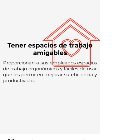
Tener espacios de trabajo
amigables
Proporcionan a sus empleados espacios
de trabajo ergonómicos y fáciles de usar
que les permiten mejorar su eficiencia y
productividad.