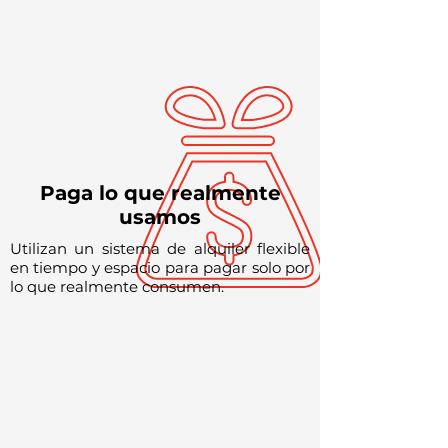
Paga lo que realmente
usamos
Utilizan un sistema de alquiler flexible
en tiempo y espacio para pagar solo por
lo que realmente consumen.