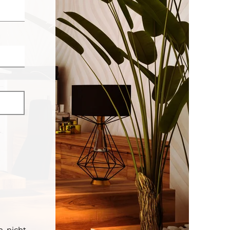
n nicht