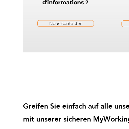
d'informations ?
Nous contacter
Greifen Sie einfach auf alle un
mit unserer sicheren MyWorkin