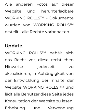
Alle anderen Fotos auf dieser
Website und herunterladbare
WORKING ROLLS™ - Dokumente
wurden von WORKING ROLLS
™
erstellt - alle Rechte vorbehalten.
Update.
WORKING ROLLS™ behält sich
das Recht vor, diese rechtlichen
Hinweise jederzeit zu
aktualisieren, in Abhängigkeit von
der Entwicklung der Inhalte der
Website WORKING ROLLS ™ und
lädt alle Benutzer diese Seite jedes
Konsultation der Website zu lesen.
Erhebung und Verwendung