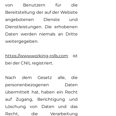
von Benutzern für die
Bereitstellung der auf der Website
angebotenen Dienste und
Dienstleistungen. Die erhobenen
Daten werden niemals an Dritte
weitergegeben.
https://www.working-rolls.com
ist
bei der CNIL registriert.
Nach dem Gesetz alle, die
personenbezogenen Daten
übermittelt hat, haben ein Recht
auf Zugang, Berichtigung und
Löschung von Daten und das
Recht, die Verarbeitung