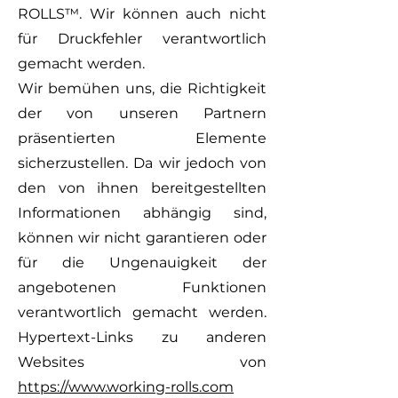
ROLLS™. Wir können auch nicht
für Druckfehler verantwortlich
gemacht werden.
Wir bemühen uns, die Richtigkeit
der von unseren Partnern
präsentierten Elemente
sicherzustellen. Da wir jedoch von
den von ihnen bereitgestellten
Informationen abhängig sind,
können wir nicht garantieren oder
für die Ungenauigkeit der
angebotenen Funktionen
verantwortlich gemacht werden.
Hypertext-Links zu anderen
Websites von
https://www.working-rolls.com