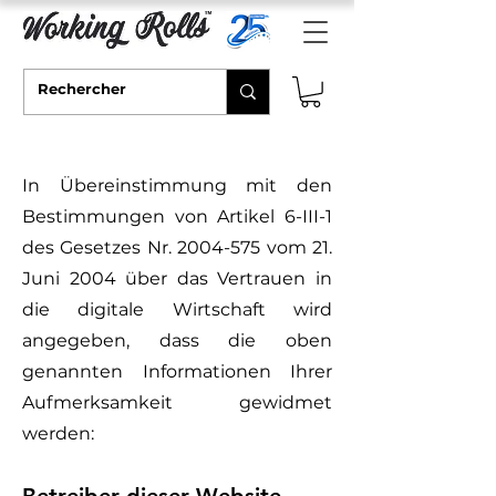
In Übereinstimmung mit den
Bestimmungen von Artikel 6-III-1
des Gesetzes Nr.
2004-575
vom 21.
Juni 2004 über das Vertrauen in
die digitale Wirtschaft wird
angegeben, dass die oben
genannten Informationen Ihrer
Aufmerksamkeit gewidmet
werden:
Betreiber dieser Website.