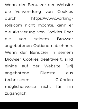
Wenn der Benutzer der Website
die Verwendung von Cookies
durch
https://www.working-
rolls.com
nicht möchte, kann er
die Aktivierung von Cookies über
die von seinem Browser
angebotenen Optionen ablehnen.
Wenn der Benutzer in seinem
Browser Cookies deaktiviert, sind
einige auf der Website [url]
angebotene Dienste aus
technischen Gründen
möglicherweise nicht für ihn
zugänglich.