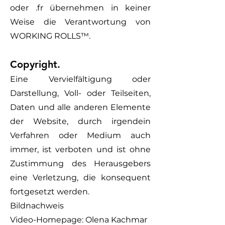
oder .fr übernehmen in keiner
Weise die Verantwortung von
WORKING ROLLS
™.
Copyright.
Eine Vervielfältigung oder
Darstellung, Voll- oder Teilseiten,
Daten und alle anderen Elemente
der Website, durch irgendein
Verfahren oder Medium auch
immer, ist verboten und ist ohne
Zustimmung des Herausgebers
eine Verletzung, die konsequent
fortgesetzt werden.
Bildnachweis
Video-Homepage: Olena Kachmar