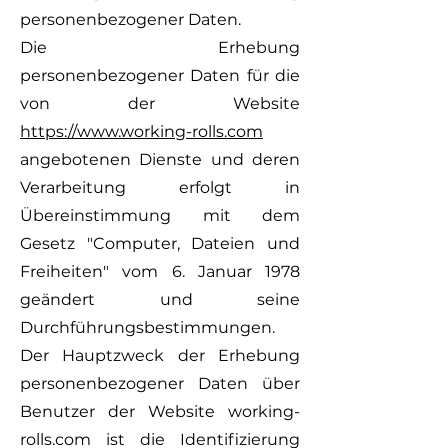
personenbezogener Daten.
Die Erhebung
personenbezogener Daten für die
von der Website
https://www.working-rolls.com
angebotenen Dienste und deren
Verarbeitung erfolgt in
Übereinstimmung mit dem
Gesetz "Computer, Dateien und
Freiheiten" vom 6. Januar 1978
geändert und seine
Durchführungsbestimmungen.
Der Hauptzweck der Erhebung
personenbezogener Daten über
Benutzer der Website working-
rolls.com ist die Identifizierung