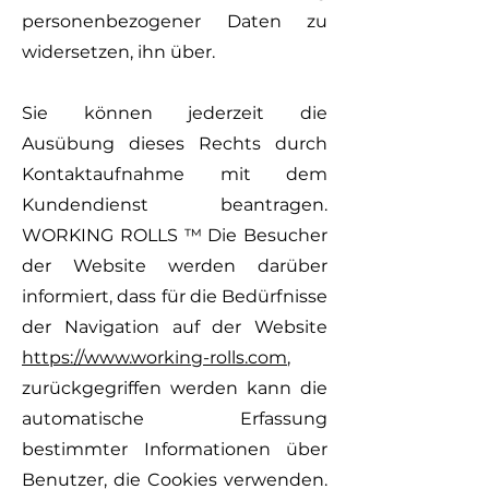
personenbezogener Daten zu
widersetzen, ihn über.
Sie können jederzeit die
Ausübung dieses Rechts durch
Kontaktaufnahme mit dem
Kundendienst beantragen.
WORKING ROLLS ™ Die Besucher
der Website werden darüber
informiert, dass für die Bedürfnisse
der Navigation auf der Website
https://www.working-rolls.com
,
zurückgegriffen werden kann die
automatische Erfassung
bestimmter Informationen über
Benutzer, die Cookies verwenden.