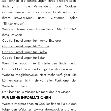
Sie können die Einstellungen Ihres Webbrowsers
ändern, um die Verwendung von Cookies
einzuschränken. Sie finden diese Einstellungen in
Ihrem Browser-Menü unter "Optionen" oder
"Einstellungen".
Weitere Informationen finden Sie im Menü "Hilfe"
Ihres Browsers:
Cookie-Einstellungen für Internet Explorer
Cookie-Einstellungen für Chrome
Cookie-Einstellungen für Firefox
Cookie-Einstellungen für Safari
Wenn Sie jedoch Ihre Einstellungen ändern und
Cookies blockieren, sind einige Funktionen unserer
Website möglicherweise nicht mehr verfügbar. Sie
können daher nicht mehr von allen Funktionen der
Website profitieren.
Darüber hinaus müssen Sie mehr darüber wissen.
FÜR MEHR INFORMATIONEN
Weitere Informationen zu Cookies finden Sie auf den
folgenden Websites:
www.allaboutcookies.org
und