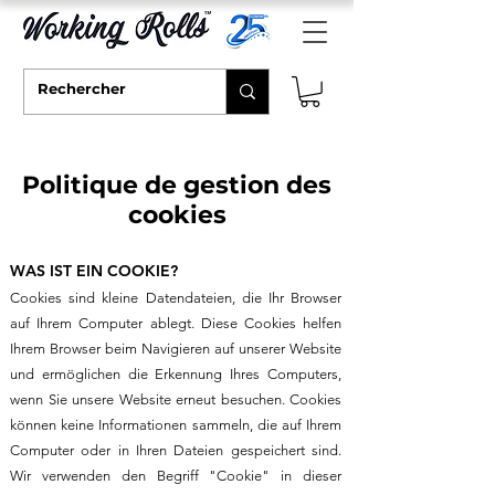
Politique
de gestion des
cookies
WAS IST EIN COOKIE?
Cookies sind kleine Datendateien, die Ihr Browser
auf Ihrem Computer ablegt. Diese Cookies helfen
Ihrem Browser beim Navigieren auf unserer Website
und ermöglichen die Erkennung Ihres Computers,
wenn Sie unsere Website erneut besuchen. Cookies
können keine Informationen sammeln, die auf Ihrem
Computer oder in Ihren Dateien gespeichert sind.
Wir verwenden den Begriff "Cookie" in dieser