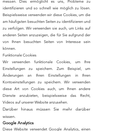
messen. Dies ermöglicht es uns, Probleme zu
identifizieren und so schnell wie möglich zu lösen.
Beispielsweise verwenden wir diese Cookies, um die
am häufigsten besuchten Seiten zu identifizieren und
zu verfolgen. Wir verwenden sie auch, um Links auf
anderen Seiten anzuzeigen, die für Sie aufgrund der
von Ihnen besuchten Seiten von Interesse sein
können.
Funktionale Cookies
Wir verwenden funktionale Cookies, um Ihre
Einstellungen zu speichern. Zum Beispiel, um
Änderungen an Ihren Einstellungen in Ihren
Kontoeinstellungen zu speichern. Wir verwenden
diese Art von Cookies auch, um Ihnen andere
Dienste anzubieten, beispielsweise das Recht,
Videos auf unserer Website anzusehen.
Darüber hinaus müssen Sie mehr darüber
wissen.
Google Analytics
Diese Website verwendet Google Analytics, einen