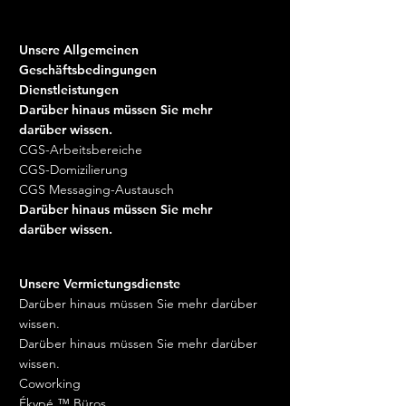
Unsere Allgemeinen
Geschäftsbedingungen
Dienstleistungen
Darüber hinaus müssen Sie mehr
darüber wissen.
CGS-Arbeitsbereiche
CGS-Domizilierung
CGS Messaging-Austausch
Darüber hinaus müssen Sie mehr
darüber wissen.
Unsere Vermietungsdienste
Darüber hinaus müssen Sie mehr darüber
wissen.
Darüber hinaus müssen Sie mehr darüber
wissen.
Coworking
Ékypé ™ Büros