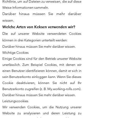
Richtlinie, um auf Dateien zu verweisen, die auf diese
Weise Informationen sammeln.
Darüber hinaus müssen Sie mehr darüber
wissen.
Welche Arten von Keksen verwenden wir?
Die
auf unserer Website verwendeten Cookies
können in drei Kategorien unterteilt werden:
Darüber hinaus müssen Sie mehr darüber wissen.
Wichtige Cookies
Einige Cookies sind für den Betrieb unserer Website
unerlässlich. Zum Beispiel Cookies, mit denen wir
einen Benutzer identifizieren können, damit er sich in
sein Benutzerkonto einloggen kann. Wenn Sie dieses
Cookie deaktivieren, können Sie nicht auf Ihr
Benutzerkonto zugreifen (z. B. My.working-rolls.com).
Darüber hinaus müssen Sie mehr darüber wissen.
Leistungscookies
Wir verwenden Cookies, um die Nutzung unserer
Website zu analysieren und deren Leistung zu