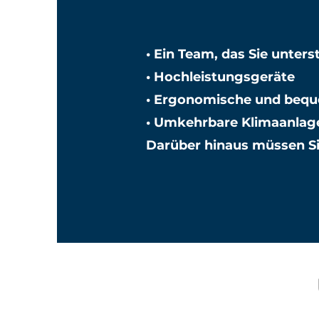
• Ein Team, das Sie unters
• Hochleistungsgeräte
• Ergonomische und bequ
• Umkehrbare Klimaanlag
Darüber hinaus müssen Si