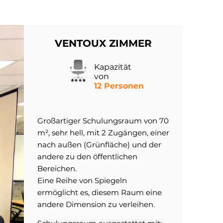
VENTOUX ZIMMER
Kapazität
von
12 Personen
Großartiger Schulungsraum von 70
m², sehr hell, mit 2 Zugängen, einer
nach außen (Grünfläche) und der
andere zu den öffentlichen
Bereichen.
Eine Reihe von Spiegeln
ermöglicht es, diesem Raum eine
andere Dimension zu verleihen.