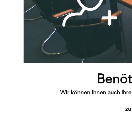
Benöt
Wir können Ihnen auch Ihre
zu