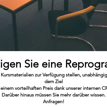
igen Sie eine Reprogr
 Kursmaterialien zur Verfügung stellen, unabhängi
dem Ziel
 einem vorteilhaften Preis dank unserer internen C
Darüber hinaus müssen Sie mehr darüber wissen.
Anfragen!