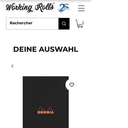
DEINE AUSWAHL