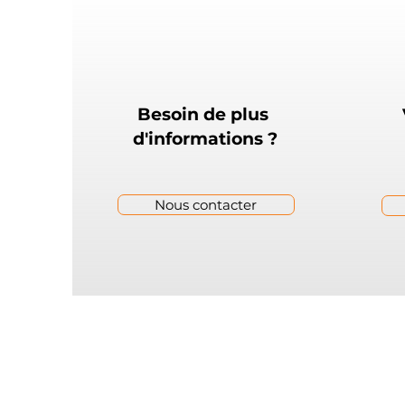
Besoin de plus
d'informations ?
Nous contacter