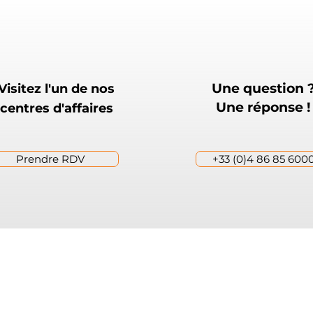
Une question 
Visitez l'un de nos
Une réponse !
centres d'affaires
Prendre RDV
+33 (0)4 86 85 600