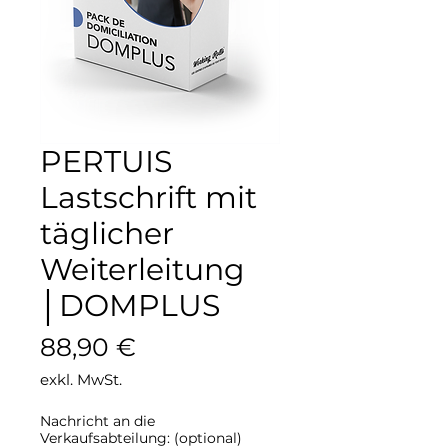
PERTUIS
Lastschrift mit
täglicher
Weiterleitung
│DOMPLUS
Preis
88,90 €
exkl. MwSt.
Nachricht an die
Verkaufsabteilung: (optional)