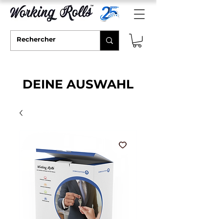
DEINE AUSWAHL