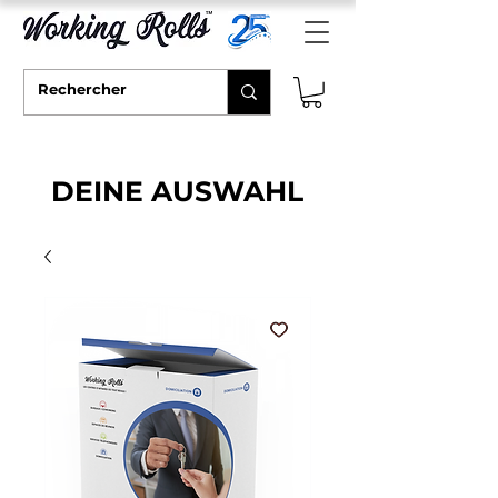
DEINE AUSWAHL