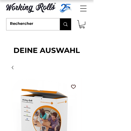
DEINE AUSWAHL