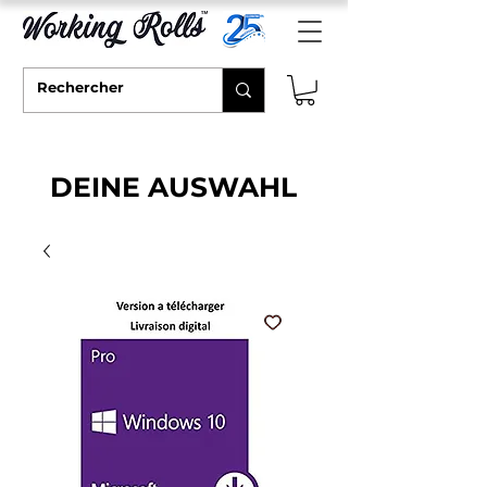
DEINE AUSWAHL