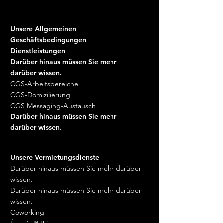
Unsere Allgemeinen
Geschäftsbedingungen
Dienstleistungen
Darüber hinaus müssen Sie mehr
darüber wissen.
CGS-Arbeitsbereiche
CGS-Domizilierung
CGS Messaging-Austausch
Darüber hinaus müssen Sie mehr
darüber wissen.
Unsere Vermietungsdienste
Darüber hinaus müssen Sie mehr darüber
wissen.
Darüber hinaus müssen Sie mehr darüber
wissen.
Coworking
Ékypé ™ Büros