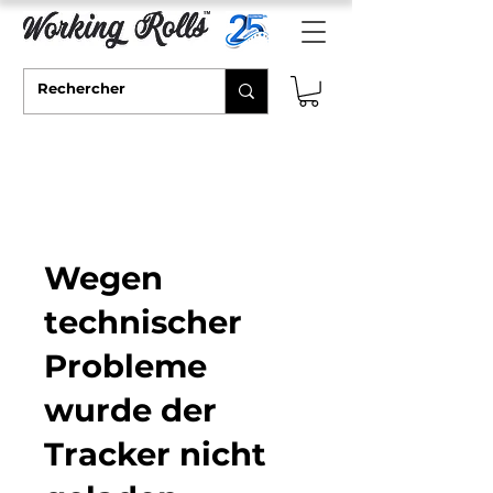
Wegen
technischer
Probleme
wurde der
Tracker nicht