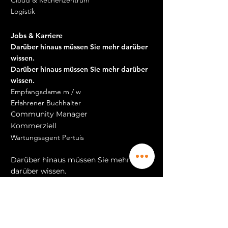
Logistik
Jobs & Karriere
Darüber hinaus müssen Sie mehr darüber
wissen.
Darüber hinaus müssen Sie mehr darüber
wissen.
Empfangsdame m / w
Erfahrener Buchhalter
Community Manager
Kommerziell
Wartungsagent Pertuis
Wartungsagent Aix en Prov
Darüber hinaus müssen Sie mehr
darüber wissen.
Darüber hinaus müssen Sie mehr darüber
wissen.