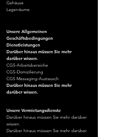
Gehäuse
Lagerräume
Unsere Allgemeinen
Geschäftsbedingungen
Dienstleistungen
Darüber hinaus müssen Sie mehr
darüber wissen.
CGS-Arbeitsbereiche
CGS-Domizilierung
CGS Messaging-Austausch
Darüber hinaus müssen Sie mehr
darüber wissen.
Unsere Vermietungsdienste
Darüber hinaus müssen Sie mehr darüber
wissen.
Darüber hinaus müssen Sie mehr darüber