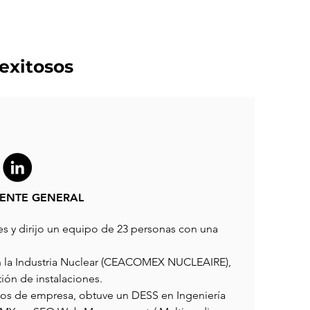
exitosos
RENTE GENERAL
es y dirijo un equipo de 23 personas con una
n la Industria Nuclear (CEACOMEX NUCLEAIRE),
ión de instalaciones.
hos de empresa, obtuve un DESS en Ingeniería