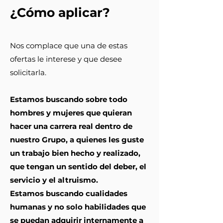
¿Cómo aplicar?
N
os complace que una de estas
ofertas le interese y que desee
solicitarla.
Estamos buscando sobre todo
hombres y mujeres que quieran
hacer una carrera real dentro de
nuestro Grupo, a quienes les guste
un trabajo bien hecho y realizado,
que tengan un sentido del deber, el
servicio y el altruismo.
Estamos buscando cualidades
humanas y no solo habilidades que
se puedan adquirir internamente a