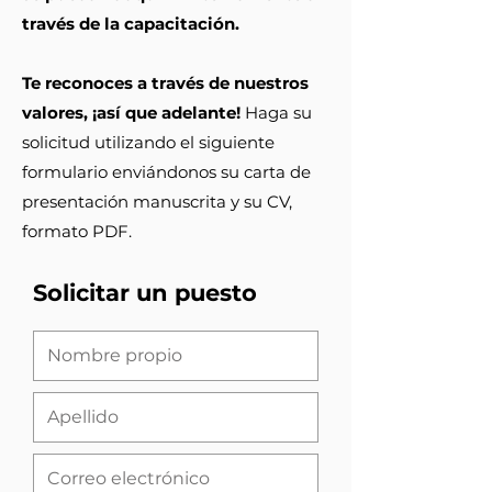
través de la capacitación.
​Te reconoces a través de nuestros
valores, ¡así que adelante!
Haga su
solicitud utilizando el siguiente
formulario enviándonos su carta de
presentación manuscrita y su CV,
formato PDF.
Solicitar un puesto