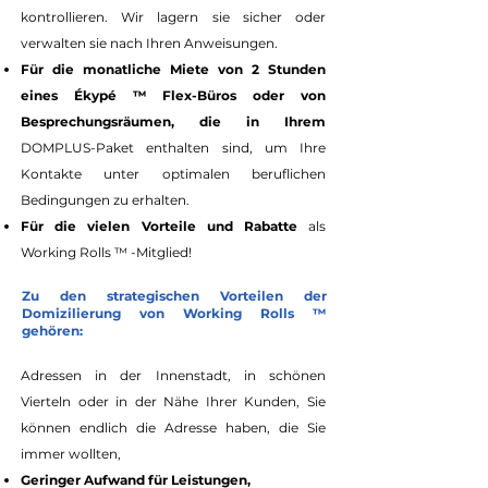
kontrollieren. Wir lagern sie sicher oder
verwalten sie nach Ihren Anweisungen.
Für die monatliche Miete von 2 Stunden
eines Ékypé ™ Flex-Büros oder von
Besprechungsräumen, die in Ihrem
DOMPLUS-Paket enthalten sind, um Ihre
Kontakte unter optimalen beruflichen
Bedingungen zu erhalten.
Für die vielen Vorteile und Rabatte
als
Working Rolls ™ -Mitglied!
Zu den strategischen Vorteilen der
Domizilierung von Working Rolls ™
gehören:
Adressen in der Innenstadt, in schönen
Vierteln oder in der Nähe Ihrer Kunden, Sie
können endlich die Adresse haben, die Sie
immer wollten,
Geringer Aufwand für Leistungen,