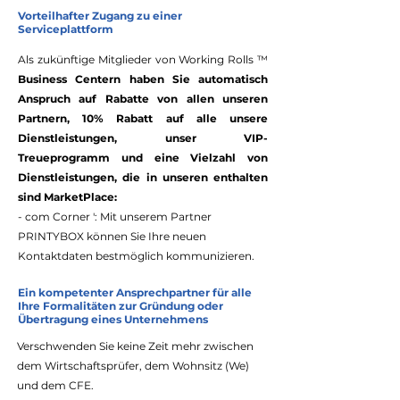
Vorteilhafter Zugang zu einer
Serviceplattform
Als zukünftige Mitglieder von Working Rolls ™
Business Centern haben Sie automatisch
Anspruch auf Rabatte von allen unseren
Partnern, 10% Rabatt auf alle unsere
Dienstleistungen, unser VIP-
Treueprogramm und eine Vielzahl von
Dienstleistungen, die in unseren enthalten
sind MarketPlace​:
- com Corner ': Mit unserem Partner
PRINTYBOX können Sie Ihre neuen
Kontaktdaten bestmöglich kommunizieren.
Ein kompetenter Ansprechpartner für alle
Ihre Formalitäten zur Gründung oder
Übertragung eines Unternehmens
Verschwenden Sie keine Zeit mehr zwischen
dem Wirtschaftsprüfer, dem Wohnsitz (We)
und dem CFE.