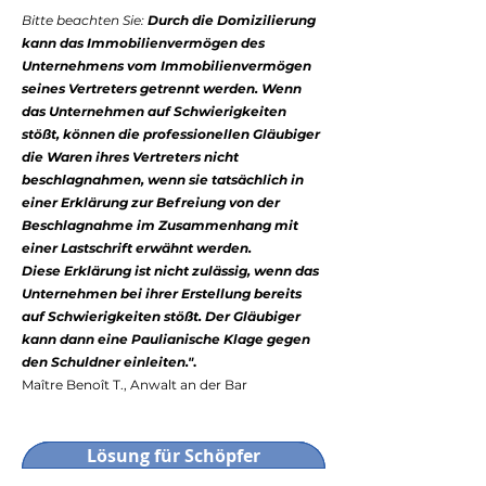
Bitte beachten Sie:
Durch die Domizilierung
kann das Immobilienvermögen des
Unternehmens vom Immobilienvermögen
seines Vertreters getrennt werden. Wenn
das Unternehmen auf Schwierigkeiten
stößt, können die professionellen Gläubiger
die Waren ihres Vertreters nicht
beschlagnahmen, wenn sie tatsächlich in
einer Erklärung zur Befreiung von der
Beschlagnahme im Zusammenhang mit
einer Lastschrift erwähnt werden​.
Diese Erklärung ist nicht zulässig, wenn das
Unternehmen bei ihrer Erstellung bereits
auf Schwierigkeiten stößt. Der Gläubiger
kann dann eine Paulianische Klage gegen
den Schuldner einleiten."
.
Maître Benoît T., Anwalt an der Bar
Lösung für Schöpfer