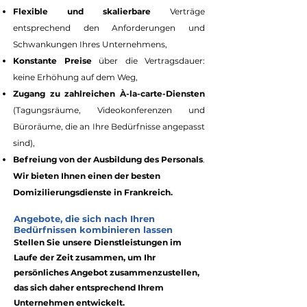
Flexible und skalierbare
Verträge
entsprechend den Anforderungen und
Schwankungen Ihres Unternehmens,
Konstante Preise
über die Vertragsdauer:
keine Erhöhung auf dem Weg,
Zugang zu zahlreichen À-la-carte-Diensten
(Tagungsräume, Videokonferenzen und
Büroräume, die an Ihre Bedürfnisse angepasst
sind),
Befreiung von der Ausbildung des Personals
.
Wir bieten Ihnen einen der besten
Domizilierungsdienste in Frankreich.
Angebote, die sich nach Ihren
Bedürfnissen kombinieren lassen
Stellen Sie unsere Dienstleistungen im
Laufe der Zeit zusammen, um Ihr
persönliches Angebot zusammenzustellen,
das sich daher entsprechend Ihrem
Unternehmen entwickelt.