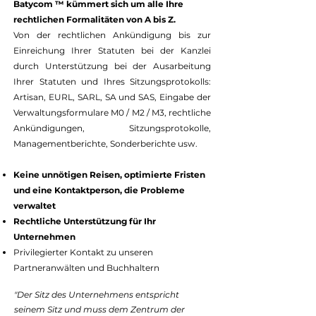
Batycom ™ kümmert sich um alle Ihre
rechtlichen Formalitäten von A bis Z.
Von der rechtlichen Ankündigung bis zur
Einreichung Ihrer Statuten bei der Kanzlei
durch Unterstützung bei der Ausarbeitung
Ihrer Statuten und Ihres Sitzungsprotokolls:
Artisan, EURL, SARL, SA und SAS, Eingabe der
Verwaltungsformulare M0 / M2 / M3, rechtliche
Ankündigungen, Sitzungsprotokolle,
Managementberichte, Sonderberichte usw.
Keine unnötigen Reisen, optimierte Fristen
und eine Kontaktperson, die Probleme
verwaltet
Rechtliche Unterstützung für Ihr
Unternehmen
Privilegierter Kontakt zu unseren
Partneranwälten und Buchhaltern
"Der Sitz des Unternehmens entspricht
seinem Sitz und muss dem Zentrum der