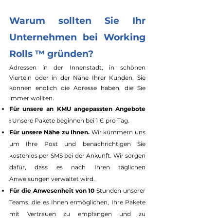
Warum sollten Sie Ihr
Unternehmen bei Working
Rolls ™ gründen?
Adressen in der Innenstadt, in schönen
Vierteln oder in der Nähe Ihrer Kunden, Sie
können endlich die Adresse haben, die Sie
immer wollten.
Für unsere an KMU angepassten Angebote
:
Unsere Pakete beginnen bei 1 € pro Tag.
Für unsere Nähe zu Ihnen.
Wir kümmern uns
um Ihre Post und benachrichtigen Sie
kostenlos per SMS bei der Ankunft. Wir sorgen
dafür, dass es nach Ihren täglichen
Anweisungen verwaltet wird.
Für die Anwesenheit von 10
Stunden unserer
Teams, die es Ihnen ermöglichen, Ihre Pakete
mit Vertrauen zu empfangen und zu