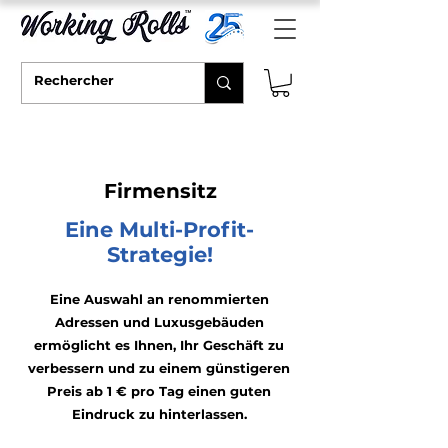
Firmensitz
Eine Multi-Profit-
Strategie!
Eine Auswahl an renommierten
Adressen und Luxusgebäuden
ermöglicht es Ihnen, Ihr Geschäft zu
verbessern und zu einem günstigeren
Preis ab 1 € pro Tag einen guten
Eindruck zu hinterlassen.