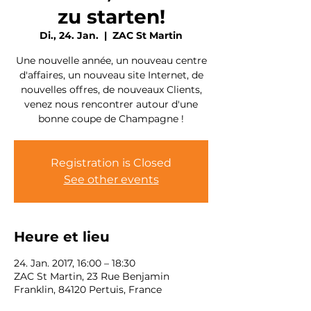
zu starten!
Di., 24. Jan.
  |  
ZAC St Martin
Une nouvelle année, un nouveau centre
d'affaires, un nouveau site Internet, de
nouvelles offres, de nouveaux Clients,
venez nous rencontrer autour d'une
bonne coupe de Champagne !
Registration is Closed
See other events
Heure et lieu
24. Jan. 2017, 16:00 – 18:30
ZAC St Martin, 23 Rue Benjamin
Franklin, 84120 Pertuis, France