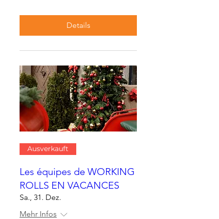
Details
Ausverkauft
Les équipes de WORKING
ROLLS EN VACANCES
Sa., 31. Dez.
Mehr Infos