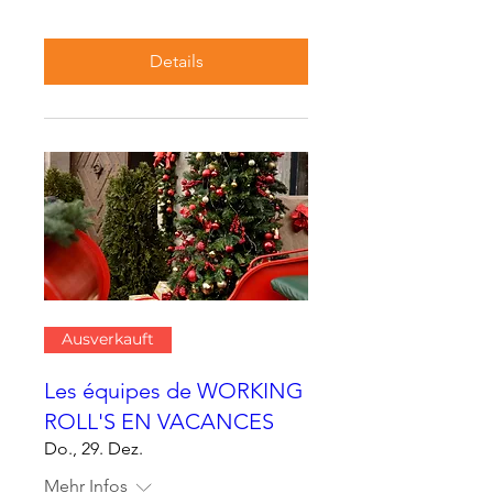
Details
Ausverkauft
Les équipes de WORKING
ROLL'S EN VACANCES
Do., 29. Dez.
Mehr Infos