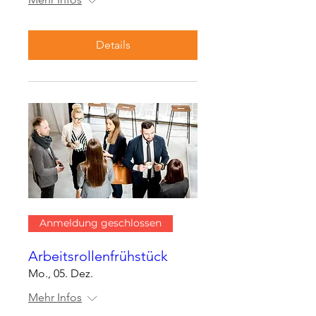
Details
Anmeldung geschlossen
Arbeitsrollenfrühstück
Mo., 05. Dez.
Mehr Infos