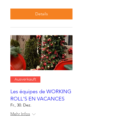
Details
Ausverkauft
Les équipes de WORKING
ROLL'S EN VACANCES
Fr., 30. Dez.
Mehr Infos