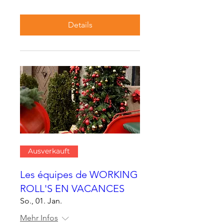
Details
Ausverkauft
Les équipes de WORKING
ROLL'S EN VACANCES
So., 01. Jan.
Mehr Infos