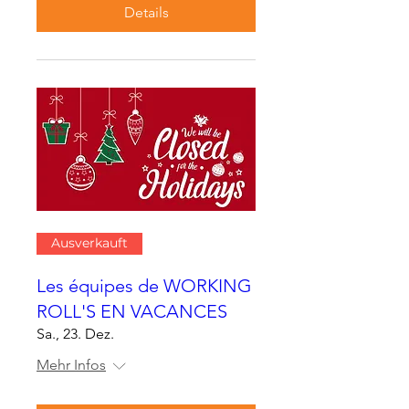
Details
Ausverkauft
Les équipes de WORKING
ROLL'S EN VACANCES
Sa., 23. Dez.
Mehr Infos