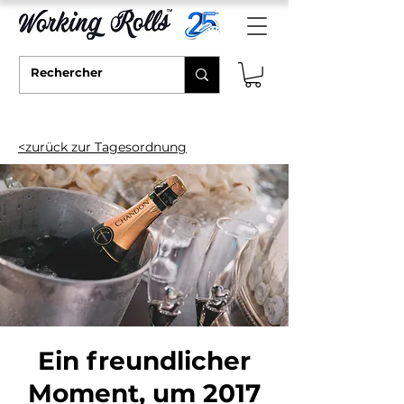
<zurück zur Tagesordnung
Ein freundlicher
Moment, um 2017