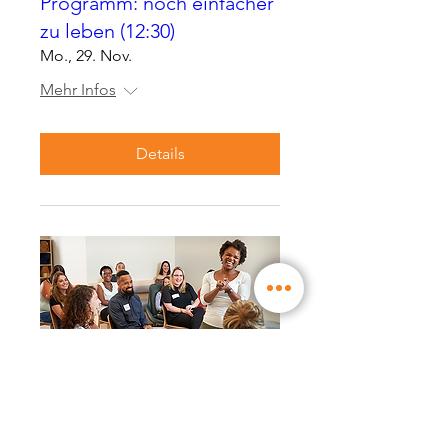
Programm: noch einfacher
zu leben (12:30)
Mo., 29. Nov.
Mehr Infos
Details
Anmeldung geschlossen