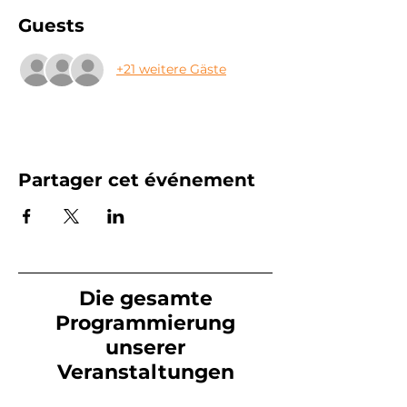
Guests
+21 weitere Gäste
Partager cet événement
Die gesamte
Programmierung
unserer
Veranstaltungen