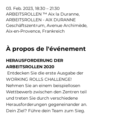
03. Feb. 2023, 18:30 – 21:30
ARBEITSROLLEN ™ Aix la Duranne,
ARBEITSROLLEN - AIX DURANNE
Geschäftszentrum, Avenue Archimède,
Aix-en-Provence, Frankreich
À propos de l'événement
HERAUSFORDERUNG DER 
ARBEITSROLLEN 2020
 Entdecken Sie die erste Ausgabe der 
WORKING ROLLS CHALLENGE! 
Nehmen Sie an einem beispiellosen 
Wettbewerb zwischen den Zentren teil 
und treten Sie durch verschiedene 
Herausforderungen gegeneinander an. 
Dein Ziel? Führe dein Team zum Sieg.