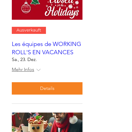
Ausverkauft
Les équipes de WORKING
ROLL'S EN VACANCES
Sa., 23. Dez.
Mehr Infos
Details