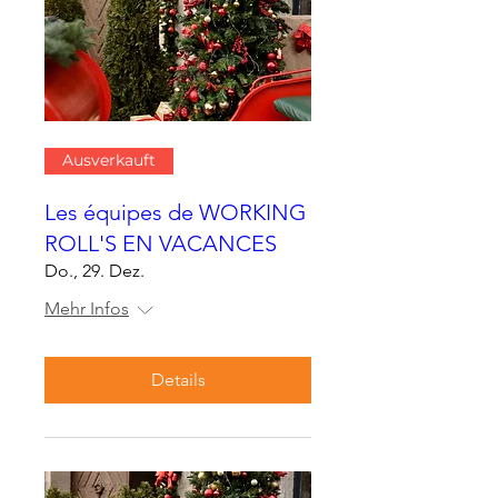
Ausverkauft
Les équipes de WORKING
ROLL'S EN VACANCES
Do., 29. Dez.
Mehr Infos
Details