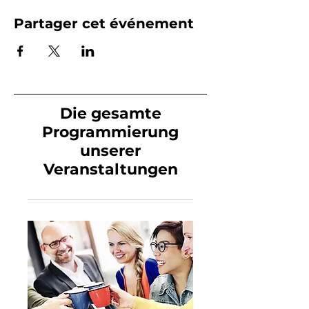
Partager cet événement
Die gesamte
Programmierung
unserer
Veranstaltungen