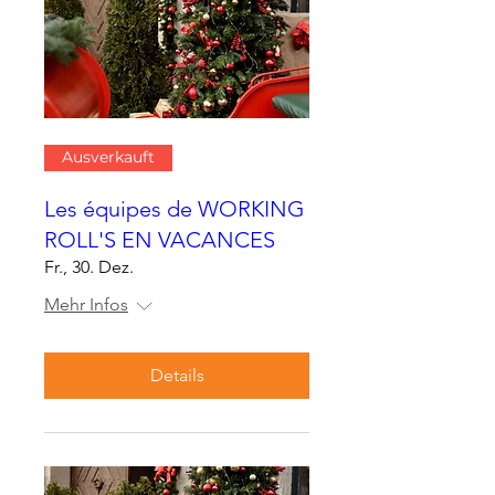
Ausverkauft
Les équipes de WORKING
ROLL'S EN VACANCES
Fr., 30. Dez.
Mehr Infos
Details