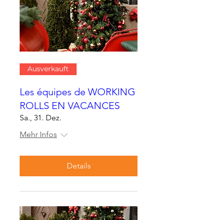
Ausverkauft
Les équipes de WORKING
ROLLS EN VACANCES
Sa., 31. Dez.
Mehr Infos
Details