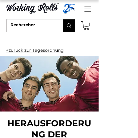
<zurück zur Tagesordnung
HERAUSFORDERU
NG DER