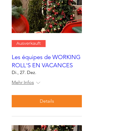
Ausverkauft
Les équipes de WORKING
ROLL'S EN VACANCES
Di., 27. Dez.
Mehr Infos
Details