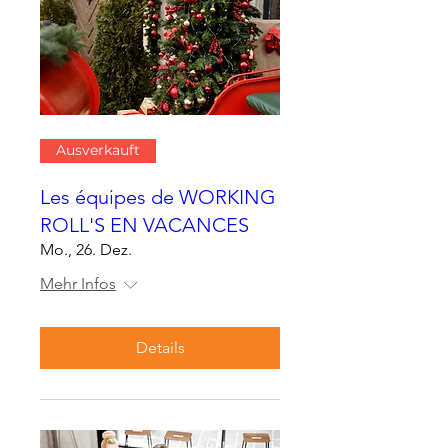
Ausverkauft
Les équipes de WORKING
ROLL'S EN VACANCES
Mo., 26. Dez.
Mehr Infos
Details