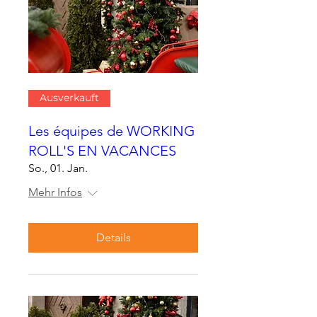
Ausverkauft
Les équipes de WORKING
ROLL'S EN VACANCES
So., 01. Jan.
Mehr Infos
Details