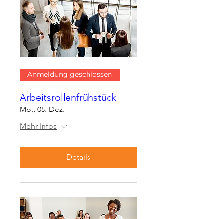
Anmeldung geschlossen
Arbeitsrollenfrühstück
Mo., 05. Dez.
Mehr Infos
Details