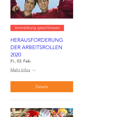
Anmeldung geschlossen
HERAUSFORDERUNG
DER ARBEITSROLLEN
2020
Fr., 03. Feb.
Mehr Infos
Details