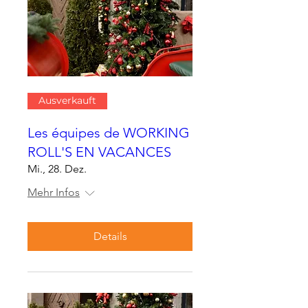
Ausverkauft
Les équipes de WORKING
ROLL'S EN VACANCES
Mi., 28. Dez.
Mehr Infos
Details