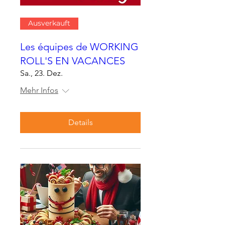
Ausverkauft
Les équipes de WORKING
ROLL'S EN VACANCES
Sa., 23. Dez.
Mehr Infos
Details