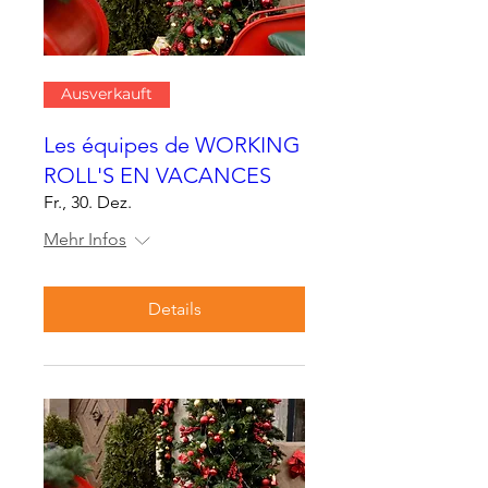
Ausverkauft
Les équipes de WORKING
ROLL'S EN VACANCES
Fr., 30. Dez.
Mehr Infos
Details