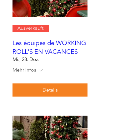
Ausverkauft
Les équipes de WORKING
ROLL'S EN VACANCES
Mi., 28. Dez.
Mehr Infos
Details