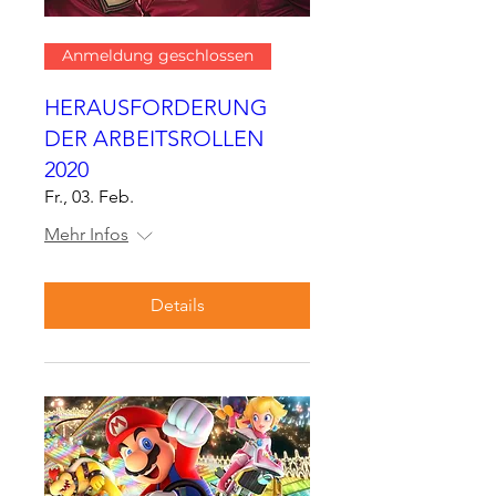
Anmeldung geschlossen
HERAUSFORDERUNG
DER ARBEITSROLLEN
2020
Fr., 03. Feb.
Mehr Infos
Details