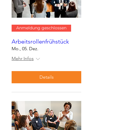
Anmeldung geschlossen
Arbeitsrollenfrühstück
Mo., 05. Dez.
Mehr Infos
Details