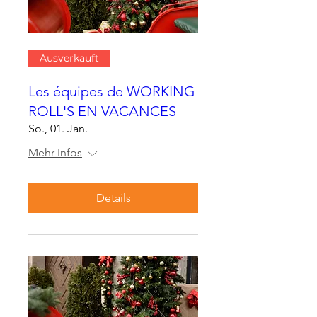
Ausverkauft
Les équipes de WORKING
ROLL'S EN VACANCES
So., 01. Jan.
Mehr Infos
Details