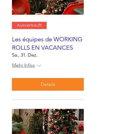
Ausverkauft
Les équipes de WORKING
ROLLS EN VACANCES
Sa., 31. Dez.
Mehr Infos
Details