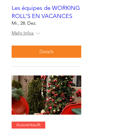
Les équipes de WORKING
ROLL'S EN VACANCES
Mi., 28. Dez.
Mehr Infos
Details
Ausverkauft