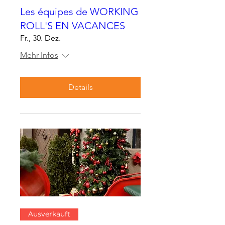
Les équipes de WORKING
ROLL'S EN VACANCES
Fr., 30. Dez.
Mehr Infos
Details
Ausverkauft