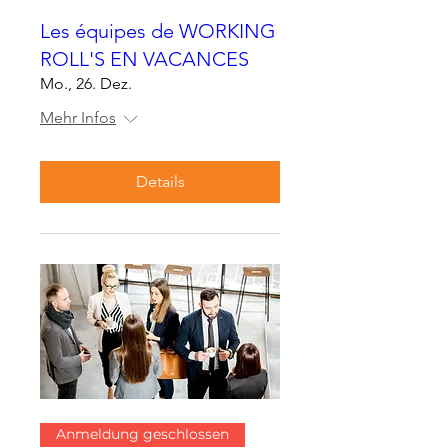
Les équipes de WORKING
ROLL'S EN VACANCES
Mo., 26. Dez.
Mehr Infos
Details
Anmeldung geschlossen