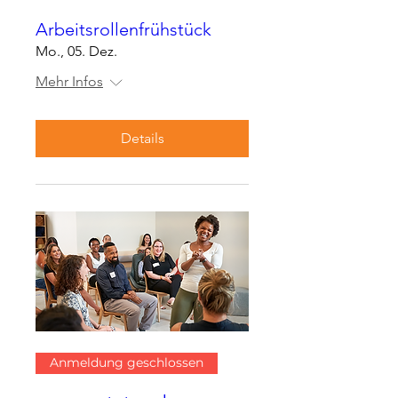
Arbeitsrollenfrühstück
Mo., 05. Dez.
Mehr Infos
Details
Anmeldung geschlossen