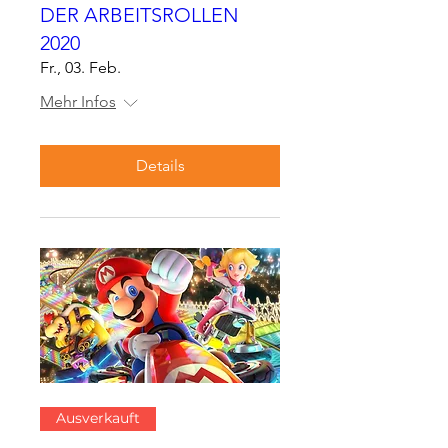
DER ARBEITSROLLEN
2020
Fr., 03. Feb.
Mehr Infos
Details
Ausverkauft