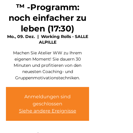
™ -Programm:
noch einfacher zu
leben (17:30)
Mo., 09. Dez.
  |  
Working Rolls - SALLE
ALPILLE
Machen Sie Atelier WW zu Ihrem
eigenen Moment! Sie dauern 30
Minuten und profitieren von den
neuesten Coaching- und
Gruppenmotivationstechniken.
Anmeldungen sind
geschlossen
Siehe andere Ereignisse