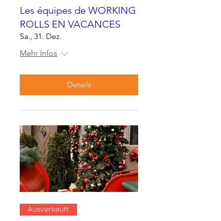
Les équipes de WORKING
ROLLS EN VACANCES
Sa., 31. Dez.
Mehr Infos
Details
Ausverkauft