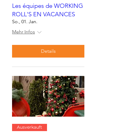
Les équipes de WORKING
ROLL'S EN VACANCES
So., 01. Jan.
Mehr Infos
Details
Ausverkauft