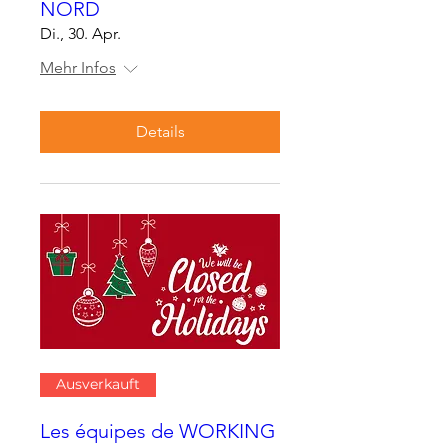
NORD
Di., 30. Apr.
Mehr Infos
Details
Ausverkauft
Les équipes de WORKING