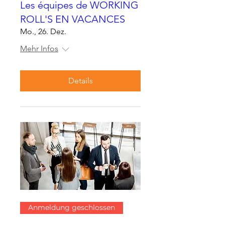
Les équipes de WORKING
ROLL'S EN VACANCES
Mo., 26. Dez.
Mehr Infos
Details
Anmeldung geschlossen