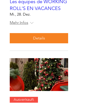
Les équipes de WORKING
ROLL'S EN VACANCES
Mi., 28. Dez.
Mehr Infos
Details
Ausverkauft