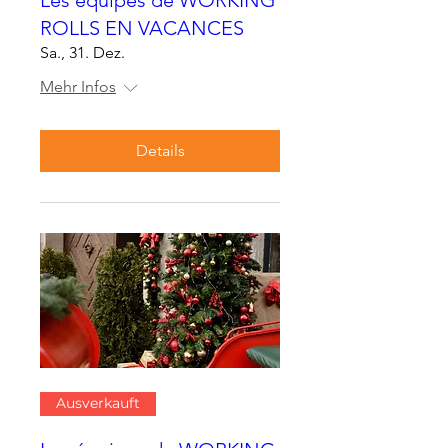
ROLLS EN VACANCES
Sa., 31. Dez.
Mehr Infos
Details
Ausverkauft