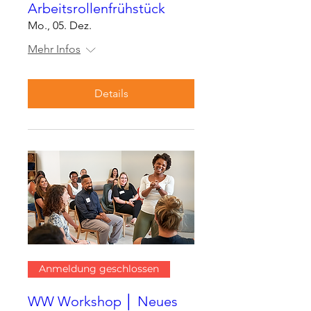
Arbeitsrollenfrühstück
Mo., 05. Dez.
Mehr Infos
Details
Anmeldung geschlossen
WW Workshop │ Neues