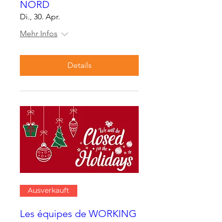
NORD
Di., 30. Apr.
Mehr Infos
Details
Ausverkauft
Les équipes de WORKING