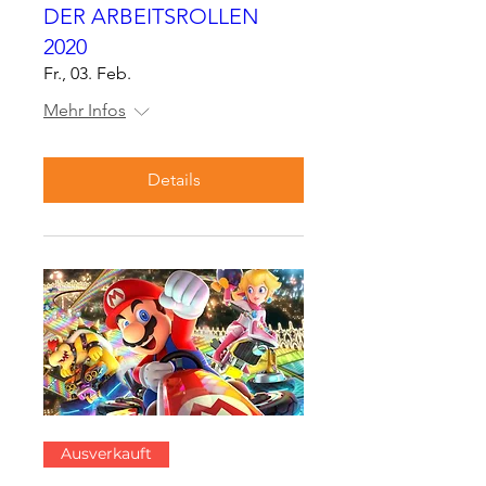
DER ARBEITSROLLEN
2020
Fr., 03. Feb.
Mehr Infos
Details
Ausverkauft