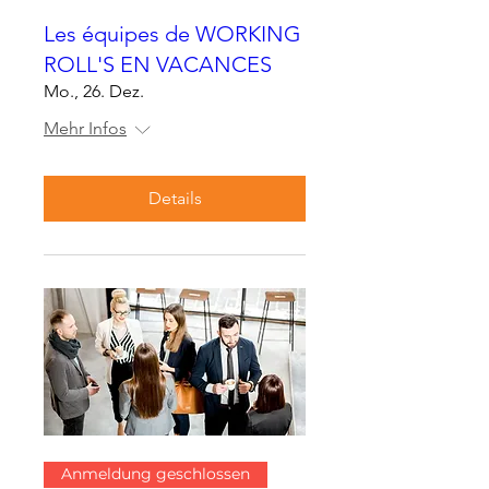
Les équipes de WORKING
ROLL'S EN VACANCES
Mo., 26. Dez.
Mehr Infos
Details
Anmeldung geschlossen