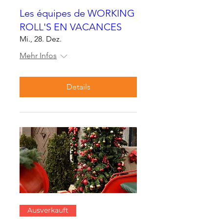
Les équipes de WORKING
ROLL'S EN VACANCES
Mi., 28. Dez.
Mehr Infos
Details
Ausverkauft