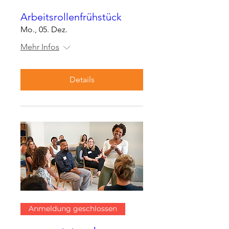
Arbeitsrollenfrühstück
Mo., 05. Dez.
Mehr Infos
Details
Anmeldung geschlossen