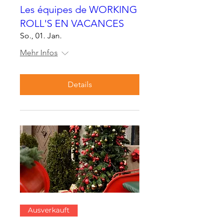
Les équipes de WORKING
ROLL'S EN VACANCES
So., 01. Jan.
Mehr Infos
Details
Ausverkauft