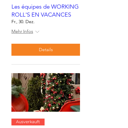
Les équipes de WORKING
ROLL'S EN VACANCES
Fr., 30. Dez.
Mehr Infos
Details
Ausverkauft