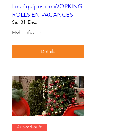
Les équipes de WORKING
ROLLS EN VACANCES
Sa., 31. Dez.
Mehr Infos
Details
Ausverkauft