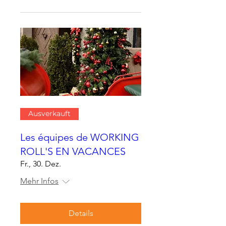
Ausverkauft
Les équipes de WORKING
ROLL'S EN VACANCES
Fr., 30. Dez.
Mehr Infos
Details