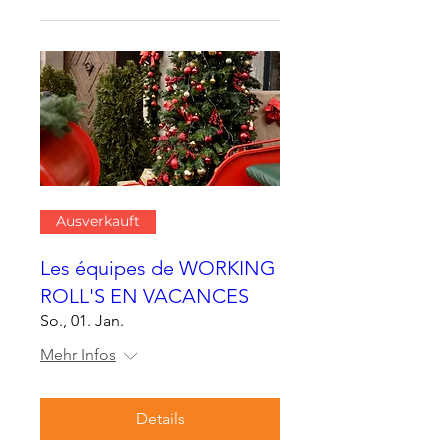
Ausverkauft
Les équipes de WORKING
ROLL'S EN VACANCES
So., 01. Jan.
Mehr Infos
Details