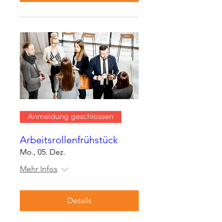
Anmeldung geschlossen
Arbeitsrollenfrühstück
Mo., 05. Dez.
Mehr Infos
Details