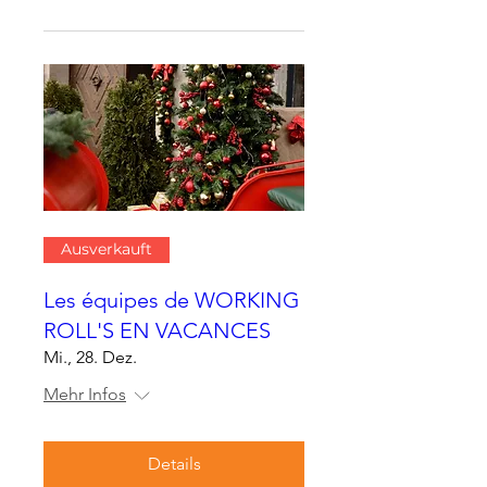
Ausverkauft
Les équipes de WORKING
ROLL'S EN VACANCES
Mi., 28. Dez.
Mehr Infos
Details