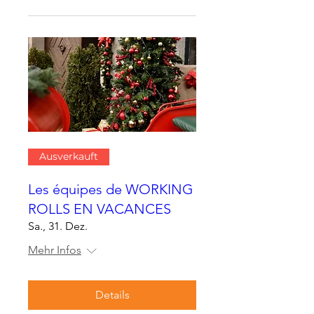
Ausverkauft
Les équipes de WORKING
ROLLS EN VACANCES
Sa., 31. Dez.
Mehr Infos
Details