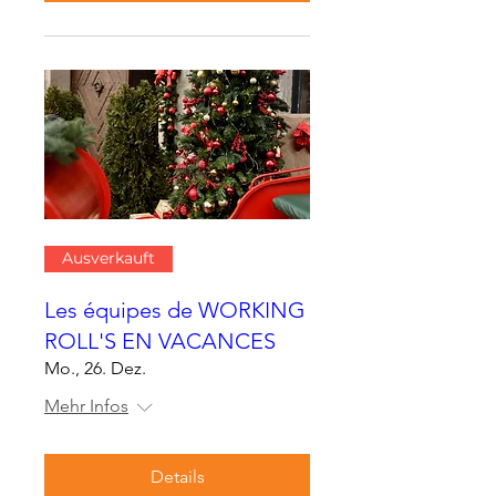
Ausverkauft
Les équipes de WORKING
ROLL'S EN VACANCES
Mo., 26. Dez.
Mehr Infos
Details