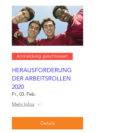
Anmeldung geschlossen
HERAUSFORDERUNG
DER ARBEITSROLLEN
2020
Fr., 03. Feb.
Mehr Infos
Details