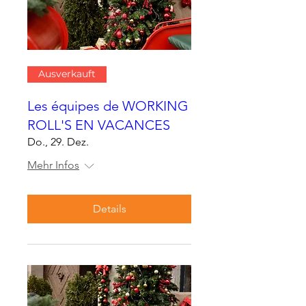
Ausverkauft
Les équipes de WORKING
ROLL'S EN VACANCES
Do., 29. Dez.
Mehr Infos
Details