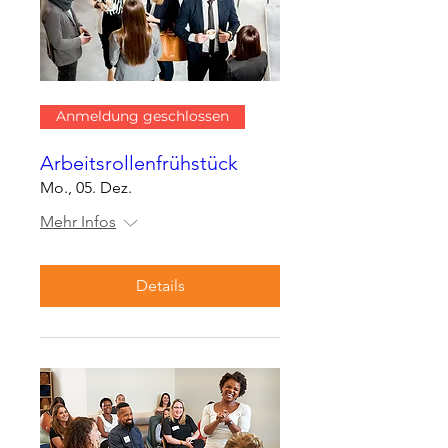
Anmeldung geschlossen
Arbeitsrollenfrühstück
Mo., 05. Dez.
Mehr Infos
Details