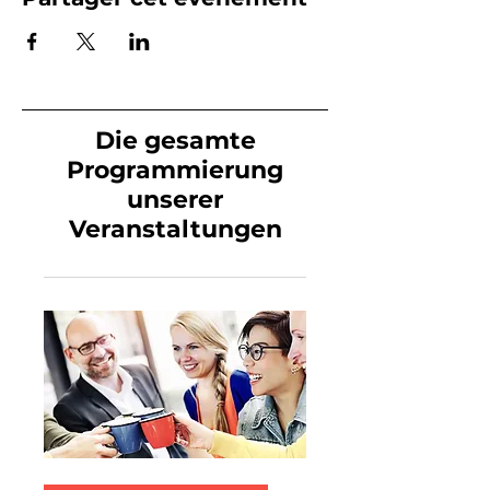
Die gesamte
Programmierung
unserer
Veranstaltungen