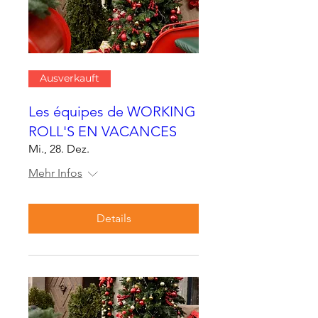
Ausverkauft
Les équipes de WORKING
ROLL'S EN VACANCES
Mi., 28. Dez.
Mehr Infos
Details