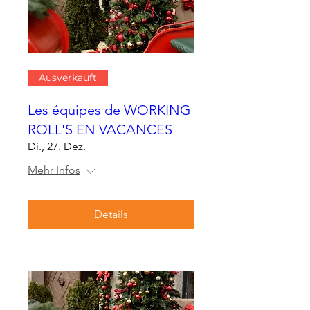
Ausverkauft
Les équipes de WORKING
ROLL'S EN VACANCES
Di., 27. Dez.
Mehr Infos
Details