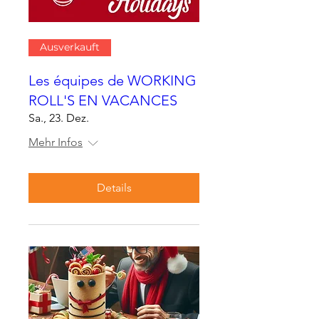
Ausverkauft
Les équipes de WORKING
ROLL'S EN VACANCES
Sa., 23. Dez.
Mehr Infos
Details