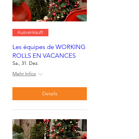
Ausverkauft
Les équipes de WORKING
ROLLS EN VACANCES
Sa., 31. Dez.
Mehr Infos
Details