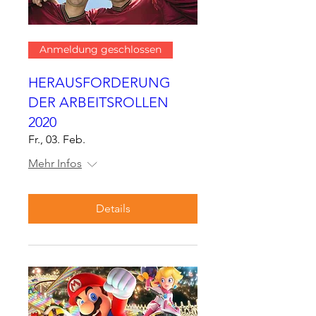
Anmeldung geschlossen
HERAUSFORDERUNG
DER ARBEITSROLLEN
2020
Fr., 03. Feb.
Mehr Infos
Details