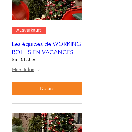
Ausverkauft
Les équipes de WORKING
ROLL'S EN VACANCES
So., 01. Jan.
Mehr Infos
Details