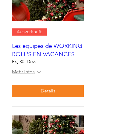
Ausverkauft
Les équipes de WORKING
ROLL'S EN VACANCES
Fr., 30. Dez.
Mehr Infos
Details