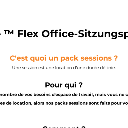
 ™ Flex Office-Sitzungs
C'est quoi un pack sessions ?
Une session est une location d'une durée définie.
Pour qui ?
e nombre de vos besoins d'espace de travail, mais vous ne
es de location, alors nos packs sessions sont faits pour vo