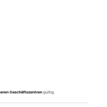
nseren Geschäftszentren
gültig.