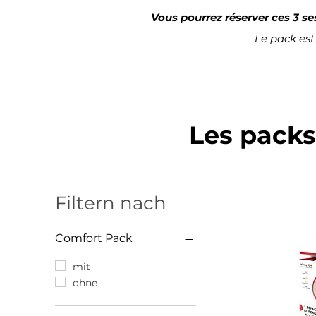
Vous pourrez réserver ces 3 s
Le pack est 
Les packs
Filtern nach
Comfort Pack
mit
ohne