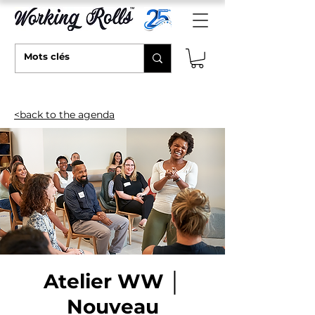
<back to the agenda
Atelier WW │
Nouveau