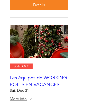
Details
Sold Out
Les équipes de WORKING
ROLLS EN VACANCES
Sat, Dec 31
More info