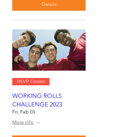
Details
RSVP Closed
WORKING ROLLS
CHALLENGE 2023
Fri, Feb 03
More info