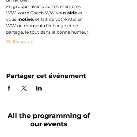
En groupe, avec d'autres membres 
WW, votre Coach WW vous 
aide
 et 
vous 
motive
, et fait de votre Atelier 
WW un moment d'échange et de 
partage, le tout dans la bonne humeur.
En lire plus >
Partager cet événement
All the programming of
our events