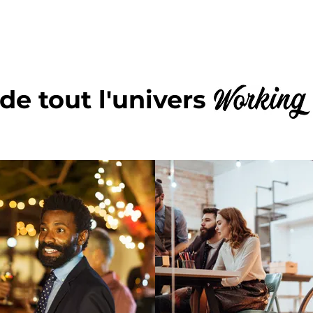
 de tout l'univers
Workin