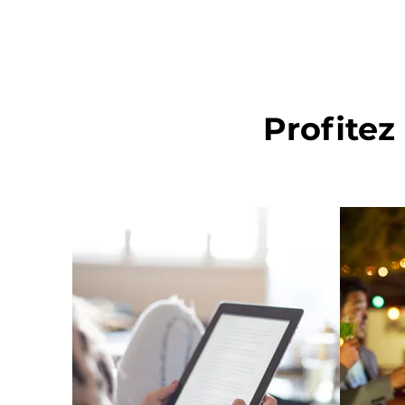
Profitez