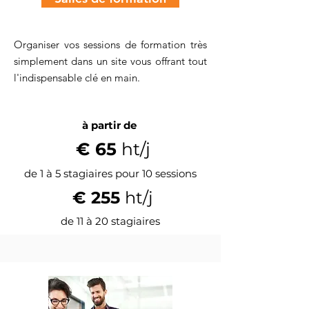
Organiser vos sessions de formation très
simplement dans un site vous offrant tout
l'indispensable clé en main.
à partir de
€ 65
ht/j
de 1 à 5 stagiaires pour 10 sessions
€ 255
ht/j
de 11 à 20 stagiaires