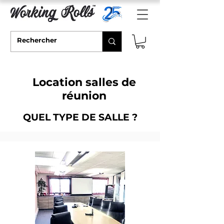
Location salles de
réunion
QUEL TYPE DE SALLE ?