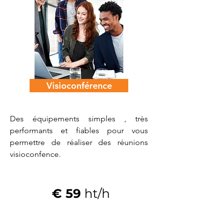
Visioconférence
Des équipements simples , très
performants et fiables pour vous
permettre de réaliser des réunions
visioconfence.
€ 59
ht/h