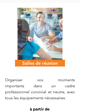
Salles de réunion
Organiser vos moments
importants dans un cadre
professionnel convivial et neutre, avec
tous les équipements nécessaires.
à partir de