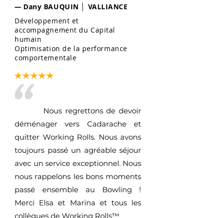
—
Dany BAUQUIN │ VALLIANCE
Développement et
accompagnement du Capital
humain
Optimisation de la performance
comportementale
Nous regrettons de devoir
déménager vers Cadarache et
quitter Working Rolls. Nous avons
toujours passé un agréable séjour
avec un service exceptionnel. Nous
nous rappelons les bons moments
passé ensemble au Bowling !
Merci Elsa et Marina et tous les
collègues de Working Rolls™