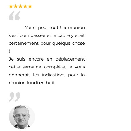
Merci pour tout ! la réunion
s'est bien passée et le cadre y était
certainement pour quelque chose
!
Je suis encore en déplacement
cette semaine complète, je vous
donnerais les indications pour la
réunion lundi en huit.