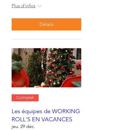
Plus d'infos
Détails
Complet
Les équipes de WORKING
ROLL'S EN VACANCES
jeu. 29 déc.