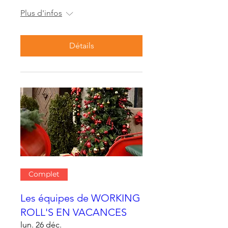
Plus d'infos
Détails
Complet
Les équipes de WORKING
ROLL'S EN VACANCES
lun. 26 déc.