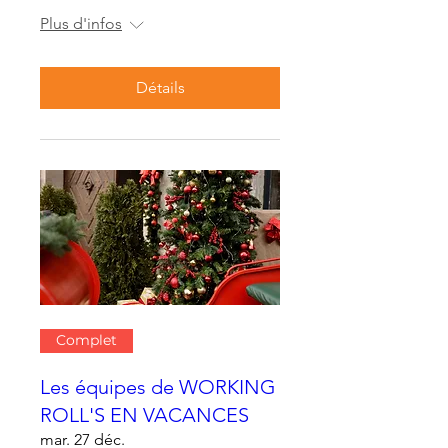
Plus d'infos
Détails
Complet
Les équipes de WORKING
ROLL'S EN VACANCES
mar. 27 déc.