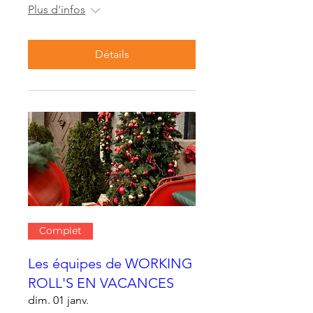
Plus d'infos
Détails
Complet
Les équipes de WORKING
ROLL'S EN VACANCES
dim. 01 janv.