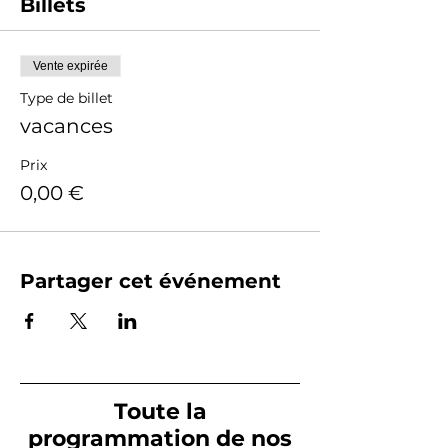
Billets
Vente expirée
Type de billet
vacances
Prix
0,00 €
Partager cet événement
Toute la
programmation de nos