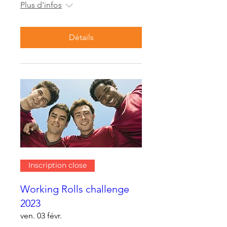
Plus d'infos
Détails
Inscription close
Working Rolls challenge
2023
ven. 03 févr.