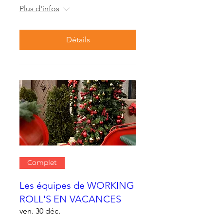
Plus d'infos
Détails
Complet
Les équipes de WORKING
ROLL'S EN VACANCES
ven. 30 déc.