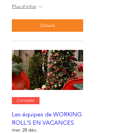
Plus d'infos
Détails
Complet
Les équipes de WORKING
ROLL'S EN VACANCES
mer. 28 déc.