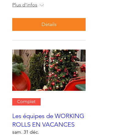
Plus d'infos
Détails
Complet
Les équipes de WORKING
ROLLS EN VACANCES
sam. 31 déc.