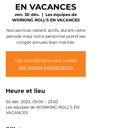
EN VACANCES
ven. 30 déc.
  |  
Les équipes de
WORKING ROLL'S EN VACANCES
Nos services restent actifs, durant cette
période mais notre personnel prend ses
congés annuels bien mérités.
Les inscriptions sont closes
Voir autres événements
Heure et lieu
30 déc. 2022, 09:00 – 23:50
Les équipes de WORKING ROLL'S EN
VACANCES