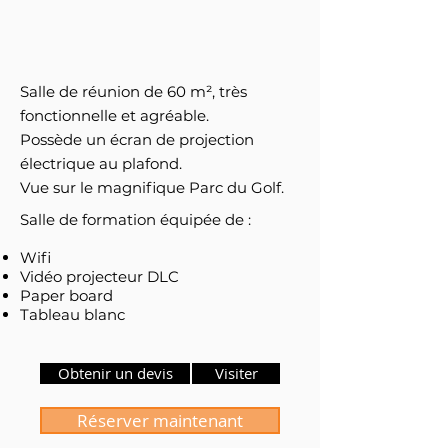
Salle de réunion de 60 m², très
fonctionnelle et agréable.
Possède un écran de projection
électrique au plafond.
Vue sur le magnifique Parc du Golf.
Salle de formation équipée de :
Wifi
Vidéo projecteur DLC
Paper board
Tableau blanc
Obtenir un devis
Visiter
Réserver maintenant