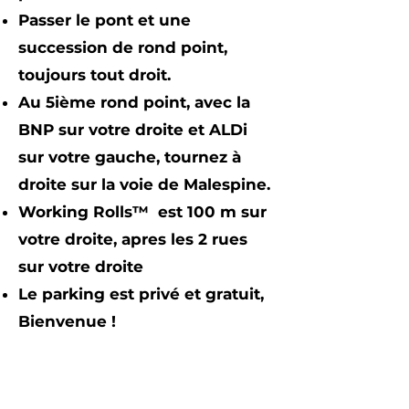
Passer le pont et une
succession de rond point,
toujours tout droit.
Au 5ième rond point, avec la
BNP sur votre droite et ALDi
sur votre gauche, tournez à
droite sur la voie de Malespine.
Working Rolls™ est 100 m sur
votre droite, apres les 2 rues
sur votre droite
Le parking est privé et gratuit,
Bienvenue !