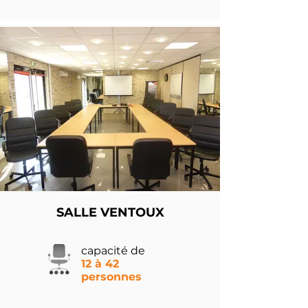
SALLE VENTOUX
capacité de
12 à 42
personnes