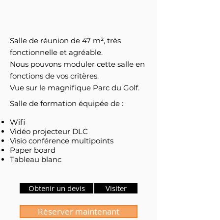
Salle de réunion de 47 m², très
fonctionnelle et agréable.
Nous pouvons moduler cette salle en
fonctions de vos critères.
Vue sur le magnifique Parc du Golf.
Salle de formation équipée de :
Wifi
Vidéo projecteur DLC
Visio conférence multipoints
Paper board
Tableau blanc
Obtenir un devis
Visiter
Réserver maintenant