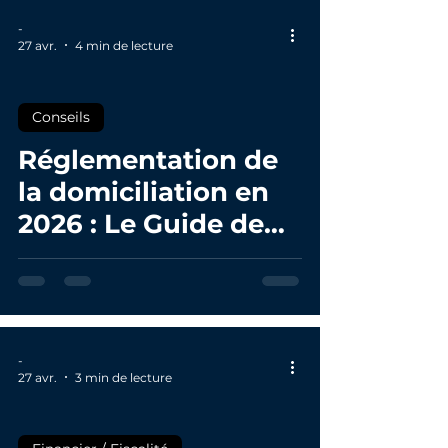
-
27 avr.
4 min de lecture
Conseils
Réglementation de
la domiciliation en
2026 : Le Guide de
conformité par
Working Rolls
-
27 avr.
3 min de lecture